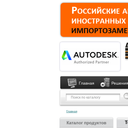
Главная
Решения
Главная
Т
Каталог продуктов