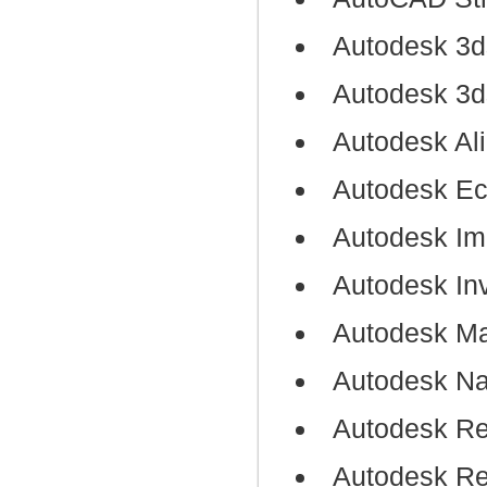
Autodesk 3
Autodesk 3d
Autodesk Al
Autodesk Ec
Autodesk Im
Autodesk Inv
Autodesk M
Autodesk N
Autodesk Rev
Autodesk R