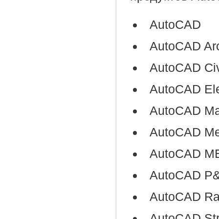
AutoCAD
AutoCAD Arc
AutoCAD Civ
AutoCAD Ele
AutoCAD M
AutoCAD Me
AutoCAD M
AutoCAD P
AutoCAD Ra
AutoCAD Stru