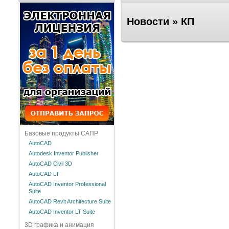
Новости » КП
Базовые продукты САПР
AutoCAD
Autodesk Inventor Publisher
AutoCAD Civil 3D
AutoCAD LT
AutoCAD Inventor Professional
Suite
AutoCAD Revit Architecture Suite
AutoCAD Inventor LT Suite
3D графика и анимация